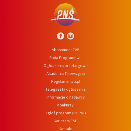
Abonament TVP
Rada Programowa
Ogłoszenia przetargowe
Akademia Telewizyjna
Regulamin tvp.pl
Telegazeta ogłoszenia
Informacje o nadawcy
Konkursy
Zgłoś program (ROPAT)
Kariera w TVP
Kontakt