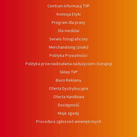
Centrum informacji TVP
Komisja Etyki
Program dla prasy
Dla mediów
Serwis fotograficzny
Merchandising (znaki)
Polityka Prywatności
Polityka przeciwdziałania nadużyciom i korupcji
Sklep TVP
Biuro Reklamy
Oferta Dystrybucyjna
Oferta Handlowa
Dostępność
Moje zgody
Procedura zgłoszeń wewnętrznych