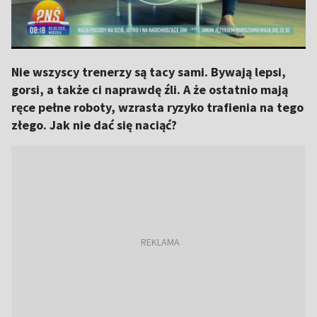
Nie wszyscy trenerzy są tacy sami. Bywają lepsi,
gorsi, a także ci naprawdę źli. A że ostatnio mają
ręce pełne roboty, wzrasta ryzyko trafienia na tego
złego. Jak nie dać się naciąć?