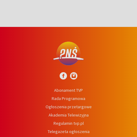
Abonament TVP
Rada Programowa
Ogłoszenia przetargowe
Akademia Telewizyjna
Regulamin tvp.pl
Telegazeta ogłoszenia