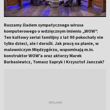
Ruszamy śladem sympatycznego wirusa
komputerowego o wdzięcznym imieniu „WOW”.
Ten kultowy serial familijny z lat 90 pokochały nie
tylko dzieci, ale i dorośli. Jak pracę na planie, w
malowniczym Międzygórzu, wspominają m.in.
konstruktor WOW’a oraz aktorzy Marek
Barbasiewicz, Tomasz Sapryk i Krzysztof Janczak?