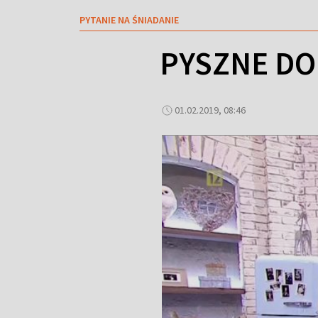
PYTANIE NA ŚNIADANIE
PYSZNE D
01.02.2019, 08:46