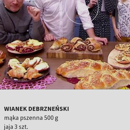
WIANEK DEBRZNEŃSKI
mąka pszenna 500 g
jaja 3 szt.