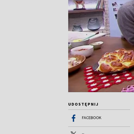
UDOSTĘPNIJ
FACEBOOK