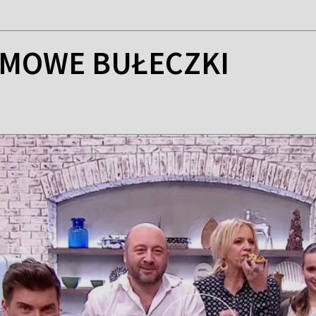
OMOWE BUŁECZKI