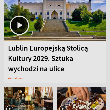
Lublin Europejską Stolicą
Kultury 2029. Sztuka
wychodzi na ulice
Aktualności