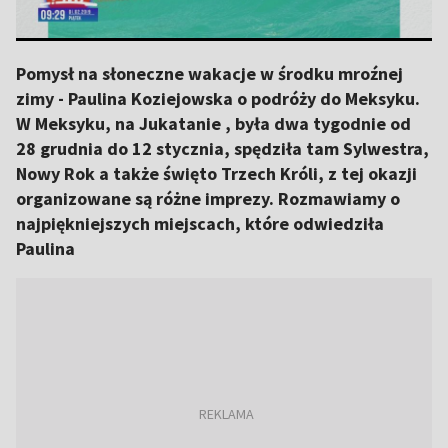
Pomysł na słoneczne wakacje w środku mroźnej
zimy - Paulina Koziejowska o podróży do Meksyku.
W Meksyku, na Jukatanie , była dwa tygodnie od
28 grudnia do 12 stycznia, spędziła tam Sylwestra,
Nowy Rok a także święto Trzech Króli, z tej okazji
organizowane są różne imprezy. Rozmawiamy o
najpiękniejszych miejscach, które odwiedziła
Paulina