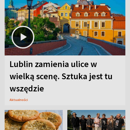
Lublin zamienia ulice w
wielką scenę. Sztuka jest tu
wszędzie
Aktualności