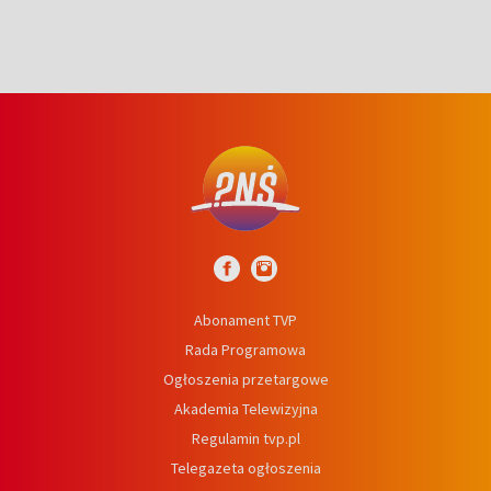
Abonament TVP
Rada Programowa
Ogłoszenia przetargowe
Akademia Telewizyjna
Regulamin tvp.pl
Telegazeta ogłoszenia