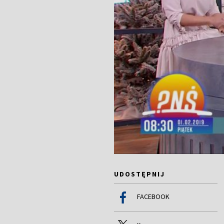
UDOSTĘPNIJ
FACEBOOK