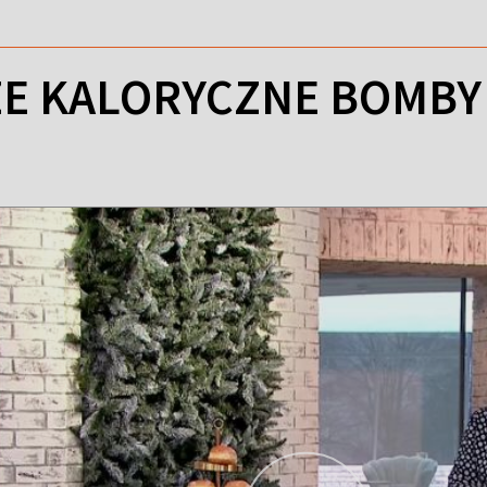
ZE KALORYCZNE BOMB