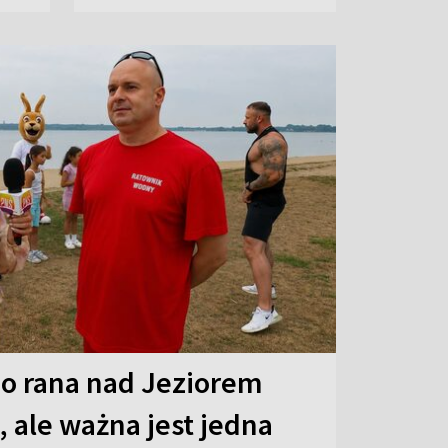
o rana nad Jeziorem
 ale ważna jest jedna