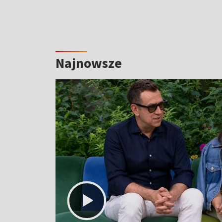
Najnowsze