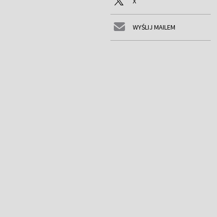
X
WYŚLIJ MAILEM