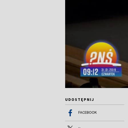
UDOSTĘPNIJ
FACEBOOK