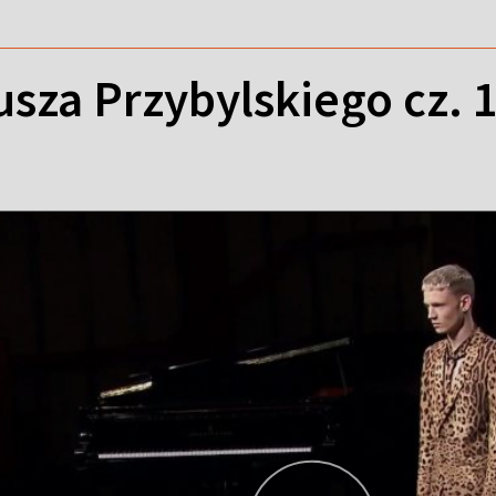
sza Przybylskiego cz. 