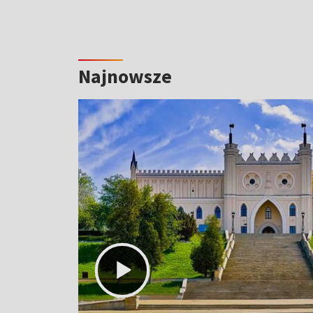
Najnowsze