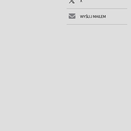
X
WYŚLIJ MAILEM