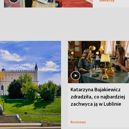
Katarzyna Bujakiewicz
zdradziła, co najbardziej
zachwyca ją w Lublinie
Rozmowy