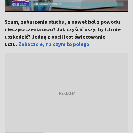
Szum, zaburzenia słuchu, a nawet ból z powodu
nieczyszczenia uszu? Jak czyścić uszy, by ich nie
uszkodzić? Jedną z opcji jest świecowanie
uszu.
Zobaczcie, na czym to polega