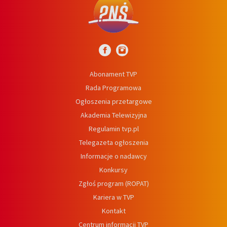
Abonament TVP
Rada Programowa
Ogłoszenia przetargowe
Akademia Telewizyjna
Regulamin tvp.pl
Telegazeta ogłoszenia
Informacje o nadawcy
Konkursy
Zgłoś program (ROPAT)
Kariera w TVP
Kontakt
Centrum informacji TVP