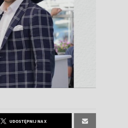
UDOSTĘPNIJ NA X