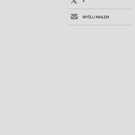
X
WYŚLIJ MAILEM