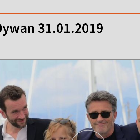
ywan 31.01.2019