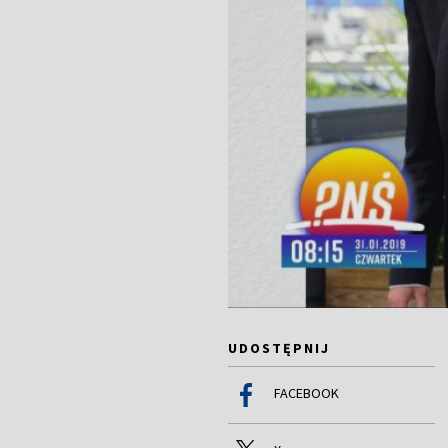
UDOSTĘPNIJ
FACEBOOK