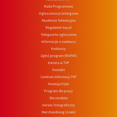
Rada Programowa
Ogłoszenia przetargowe
Akademia Telewizyjna
Regulamin tvp.pl
Telegazeta ogłoszenia
Informacje o nadawcy
Konkursy
Zgłoś program (ROPAT)
Kariera w TVP
Kontakt
Centrum informacji TVP
Komisja Etyki
Program dla prasy
Dla mediów
Serwis fotograficzny
Merchandising (znaki)