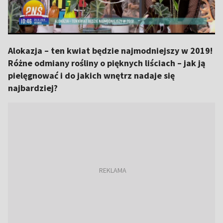
Alokazja – ten kwiat będzie najmodniejszy w 2019!
Różne odmiany rośliny o pięknych liściach – jak ją
pielęgnować i do jakich wnętrz nadaje się
najbardziej?