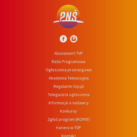
Abonament TVP
Rada Programowa
Ogłoszenia przetargowe
Akademia Telewizyjna
Regulamin tvp.pl
Telegazeta ogłoszenia
Informacje o nadawcy
Konkursy
Zgłoś program (ROPAT)
Kariera w TVP
Kontakt