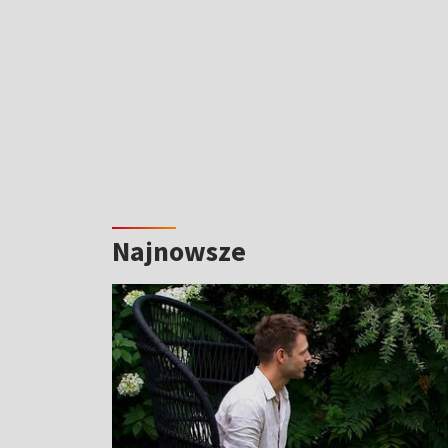
Najnowsze