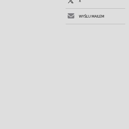
X
WYŚLIJ MAILEM