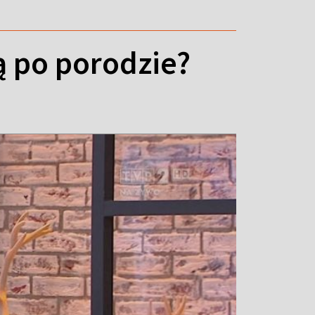
ą po porodzie?