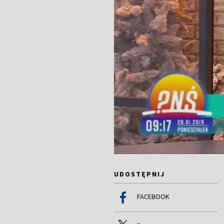
UDOSTĘPNIJ
FACEBOOK