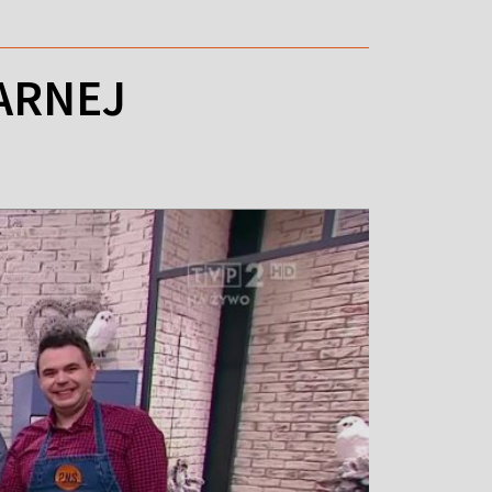
ARNEJ