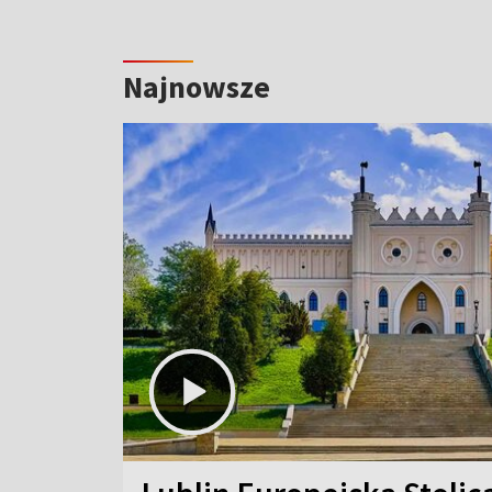
Najnowsze