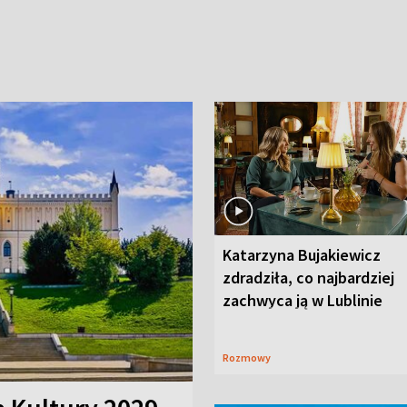
Katarzyna Bujakiewicz
zdradziła, co najbardziej
zachwyca ją w Lublinie
Rozmowy