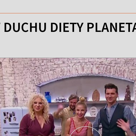
 DUCHU DIETY PLANET