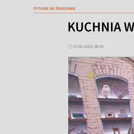
PYTANIE NA ŚNIADANIE
KUCHNIA W
27.01.2019, 08:28