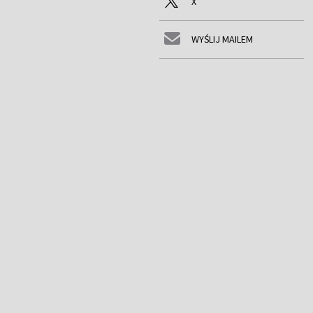
X
WYŚLIJ MAILEM