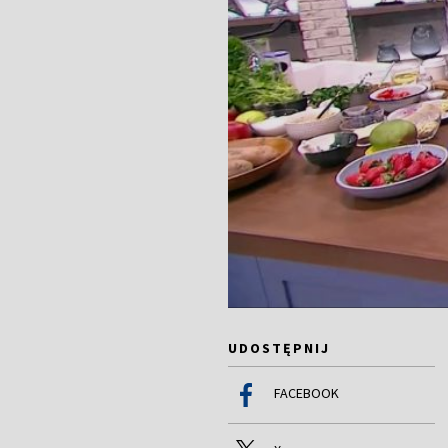
UDOSTĘPNIJ
FACEBOOK