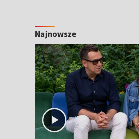
Najnowsze