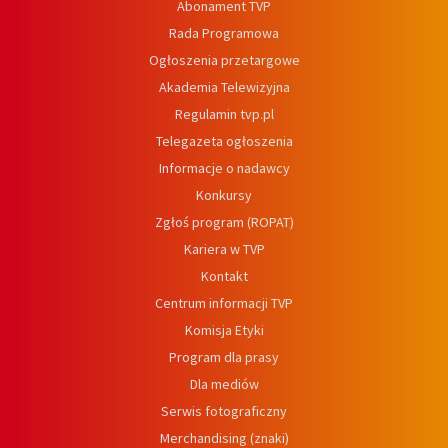
Abonament TVP
Rada Programowa
Ogłoszenia przetargowe
Akademia Telewizyjna
Regulamin tvp.pl
Telegazeta ogłoszenia
Informacje o nadawcy
Konkursy
Zgłoś program (ROPAT)
Kariera w TVP
Kontakt
Centrum informacji TVP
Komisja Etyki
Program dla prasy
Dla mediów
Serwis fotograficzny
Merchandising (znaki)