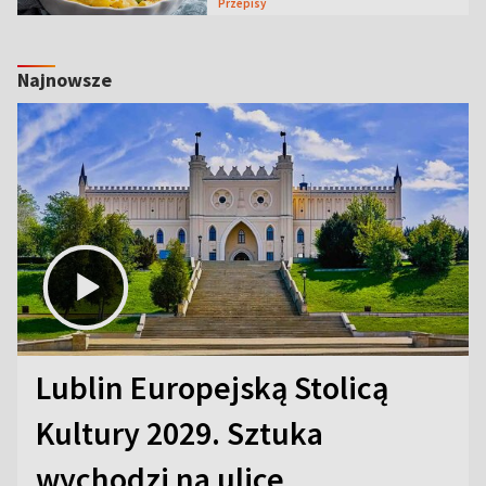
Przepisy
Najnowsze
Lublin Europejską Stolicą
Kultury 2029. Sztuka
wychodzi na ulice