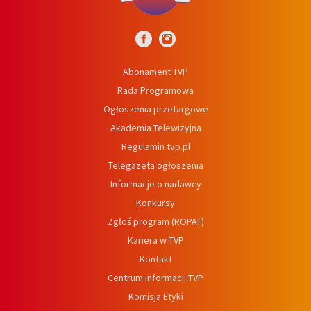
Abonament TVP
Rada Programowa
Ogłoszenia przetargowe
Akademia Telewizyjna
Regulamin tvp.pl
Telegazeta ogłoszenia
Informacje o nadawcy
Konkursy
Zgłoś program (ROPAT)
Kariera w TVP
Kontakt
Centrum informacji TVP
Komisja Etyki