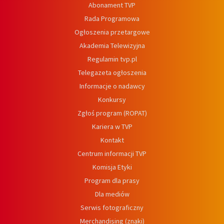
Abonament TVP
Rada Programowa
Ogłoszenia przetargowe
Akademia Telewizyjna
Regulamin tvp.pl
Telegazeta ogłoszenia
Informacje o nadawcy
Konkursy
Zgłoś program (ROPAT)
Kariera w TVP
Kontakt
Centrum informacji TVP
Komisja Etyki
Program dla prasy
Dla mediów
Serwis fotograficzny
Merchandising (znaki)