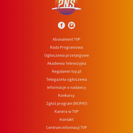
Abonament TVP
Rada Programowa
Ogłoszenia przetargowe
Akademia Telewizyjna
Regulamin tvp.pl
Telegazeta ogłoszenia
Informacje o nadawcy
Konkursy
Zgłoś program (ROPAT)
Kariera w TVP
Kontakt
Centrum informacji TVP