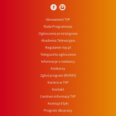
Abonament TVP
Rada Programowa
Ogłoszenia przetargowe
Akademia Telewizyjna
Regulamin tvp.pl
Telegazeta ogłoszenia
Informacje o nadawcy
Konkursy
Zgłoś program (ROPAT)
Kariera w TVP
Kontakt
Centrum informacji TVP
Komisja Etyki
Program dla prasy