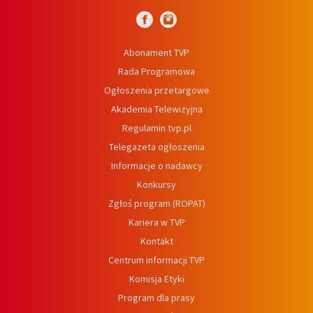
Abonament TVP
Rada Programowa
Ogłoszenia przetargowe
Akademia Telewizyjna
Regulamin tvp.pl
Telegazeta ogłoszenia
Informacje o nadawcy
Konkursy
Zgłoś program (ROPAT)
Kariera w TVP
Kontakt
Centrum informacji TVP
Komisja Etyki
Program dla prasy