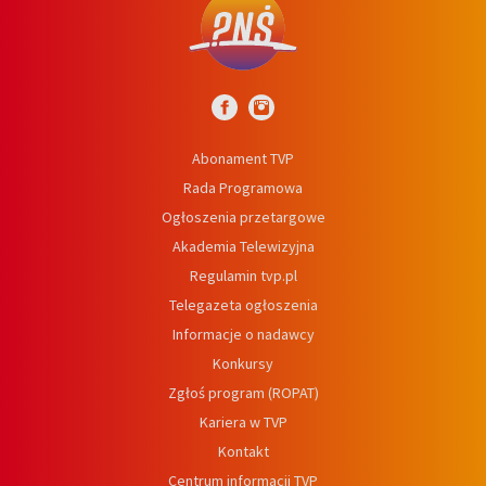
Abonament TVP
Rada Programowa
Ogłoszenia przetargowe
Akademia Telewizyjna
Regulamin tvp.pl
Telegazeta ogłoszenia
Informacje o nadawcy
Konkursy
Zgłoś program (ROPAT)
Kariera w TVP
Kontakt
Centrum informacji TVP