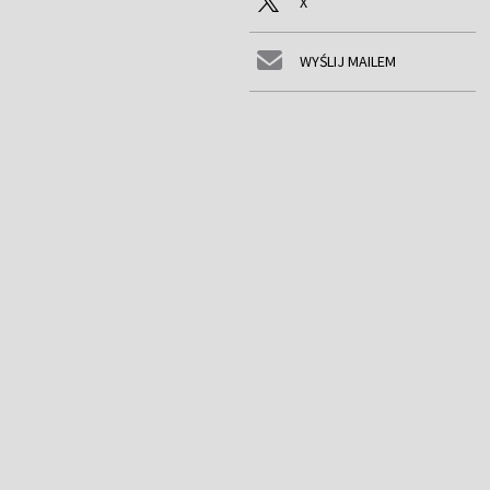
X
WYŚLIJ MAILEM