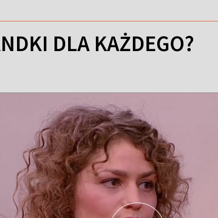
ANDKI DLA KAŻDEGO?