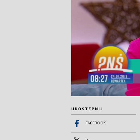
UDOSTĘPNIJ
FACEBOOK