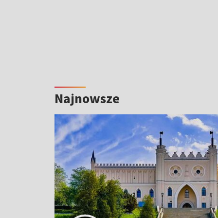
Najnowsze