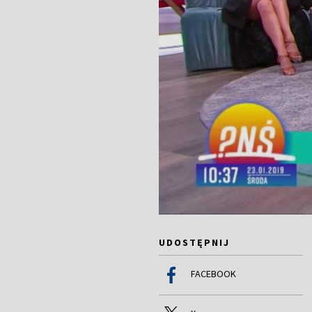
UDOSTĘPNIJ
FACEBOOK