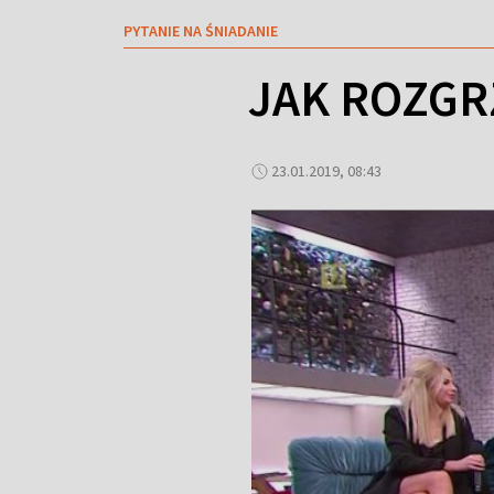
PYTANIE NA ŚNIADANIE
JAK ROZGR
23.01.2019, 08:43