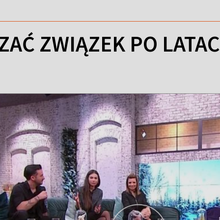
ZAĆ ZWIĄZEK PO LATA