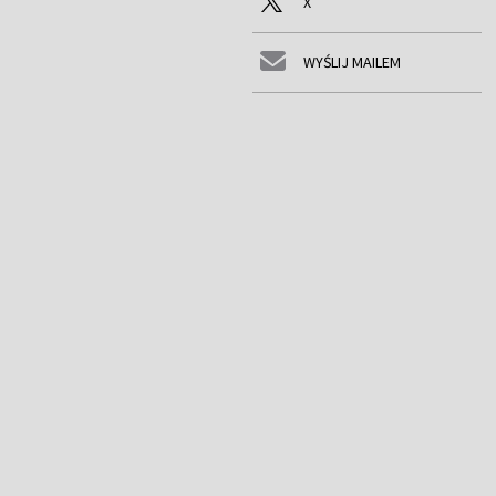
X
WYŚLIJ MAILEM