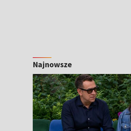
Najnowsze