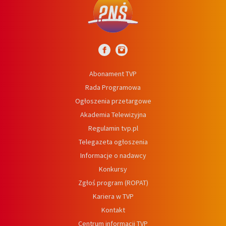
Abonament TVP
Rada Programowa
Ogłoszenia przetargowe
Akademia Telewizyjna
Regulamin tvp.pl
Telegazeta ogłoszenia
Informacje o nadawcy
Konkursy
Zgłoś program (ROPAT)
Kariera w TVP
Kontakt
Centrum informacji TVP