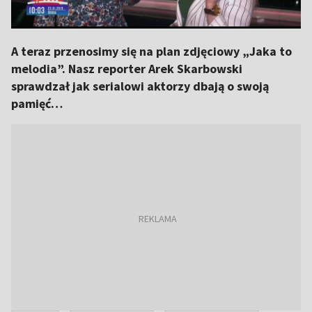
A teraz przenosimy się na plan zdjęciowy „Jaka to
melodia”. Nasz reporter Arek Skarbowski
sprawdzał jak serialowi aktorzy dbają o swoją
pamięć…