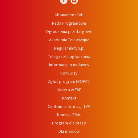
Abonament TVP
Rada Programowa
Ogłoszenia przetargowe
Akademia Telewizyjna
Regulamin tvp.pl
Telegazeta ogłoszenia
Informacje o nadawcy
Konkursy
Zgłoś program (ROPAT)
Kariera w TVP
Kontakt