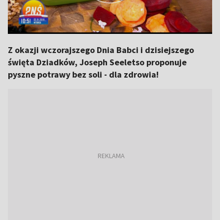
Z okazji wczorajszego Dnia Babci i dzisiejszego
święta Dziadków, Joseph Seeletso proponuje
pyszne potrawy bez soli - dla zdrowia!