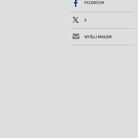
FACEBOOK
X
WYŚLIJ MAILEM