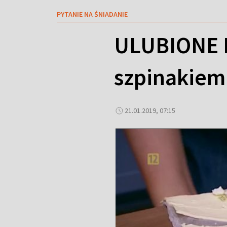
PYTANIE NA ŚNIADANIE
ULUBIONE 
szpinakiem
21.01.2019, 07:15