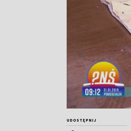
UDOSTĘPNIJ