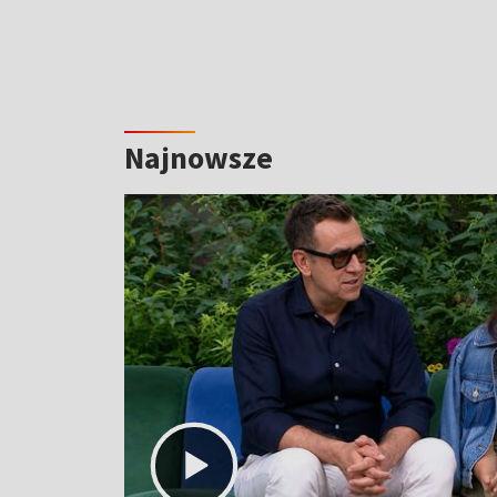
Najnowsze