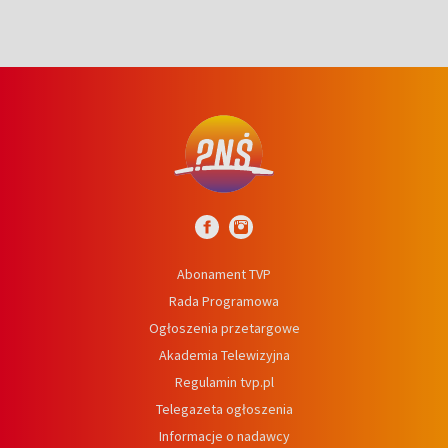
Abonament TVP
Rada Programowa
Ogłoszenia przetargowe
Akademia Telewizyjna
Regulamin tvp.pl
Telegazeta ogłoszenia
Informacje o nadawcy