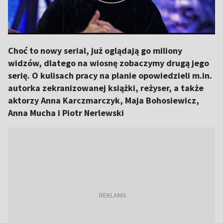
Choć to nowy serial, już oglądają go miliony
widzów, dlatego na wiosnę zobaczymy drugą jego
serię. O kulisach pracy na planie opowiedzieli m.in.
autorka zekranizowanej książki, reżyser, a także
aktorzy Anna Karczmarczyk, Maja Bohosiewicz,
Anna Mucha i Piotr Nerlewski