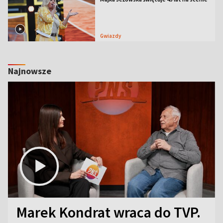
Gwiazdy
Najnowsze
Marek Kondrat wraca do TVP.