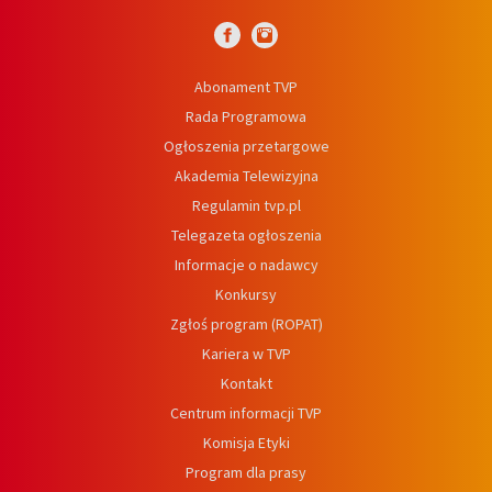
Abonament TVP
Rada Programowa
Ogłoszenia przetargowe
Akademia Telewizyjna
Regulamin tvp.pl
Telegazeta ogłoszenia
Informacje o nadawcy
Konkursy
Zgłoś program (ROPAT)
Kariera w TVP
Kontakt
Centrum informacji TVP
Komisja Etyki
Program dla prasy