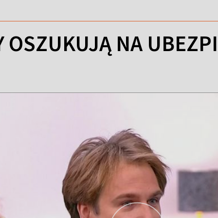
Y OSZUKUJĄ NA UBEZP