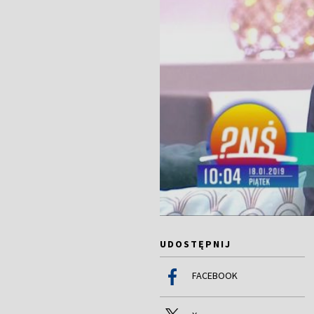
UDOSTĘPNIJ
FACEBOOK