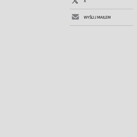
X
WYŚLIJ MAILEM