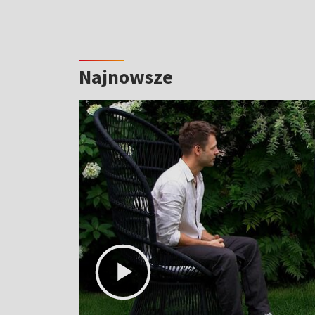
Najnowsze