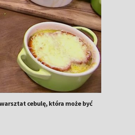
 warsztat cebulę, która może być