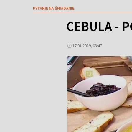
PYTANIE NA ŚNIADANIE
CEBULA - 
17.01.2019, 08:47