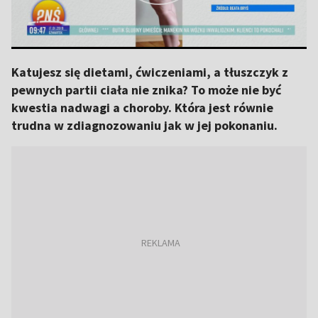
Katujesz się dietami, ćwiczeniami, a tłuszczyk z
pewnych partii ciała nie znika? To może nie być
kwestia nadwagi a choroby. Która jest równie
trudna w zdiagnozowaniu jak w jej pokonaniu.