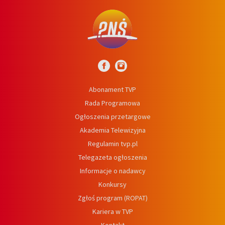
Abonament TVP
Rada Programowa
Ogłoszenia przetargowe
Akademia Telewizyjna
Regulamin tvp.pl
Telegazeta ogłoszenia
Informacje o nadawcy
Konkursy
Zgłoś program (ROPAT)
Kariera w TVP