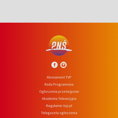
Abonament TVP
Rada Programowa
Ogłoszenia przetargowe
Akademia Telewizyjna
Regulamin tvp.pl
Telegazeta ogłoszenia