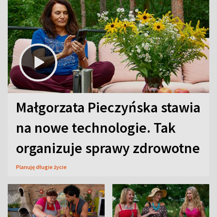
Małgorzata Pieczyńska stawia
na nowe technologie. Tak
organizuje sprawy zdrowotne
Planuję długie życie