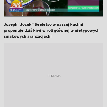
Joseph "Józek" Seeletso w naszej kuchni
proponuje dziś kiwi w roli głównej w nietypowych
smakowych aranżacjach!