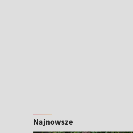
Najnowsze