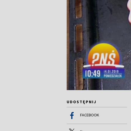
UDOSTĘPNIJ
FACEBOOK