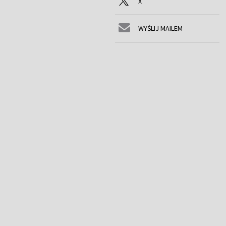
X
WYŚLIJ MAILEM