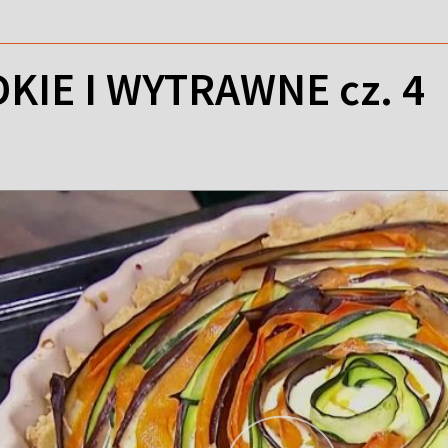
KIE I WYTRAWNE cz. 4