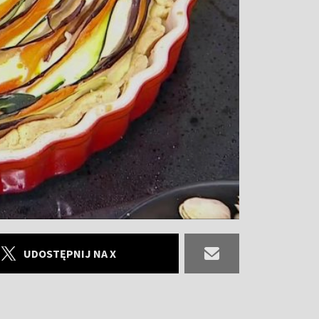
UDOSTĘPNIJ NA X