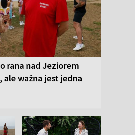
o rana nad Jeziorem
 ale ważna jest jedna