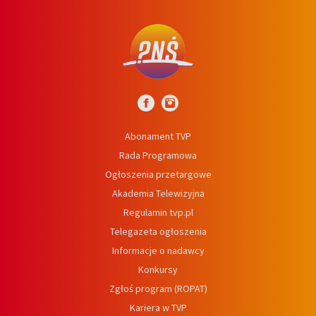
Abonament TVP
Rada Programowa
Ogłoszenia przetargowe
Akademia Telewizyjna
Regulamin tvp.pl
Telegazeta ogłoszenia
Informacje o nadawcy
Konkursy
Zgłoś program (ROPAT)
Kariera w TVP