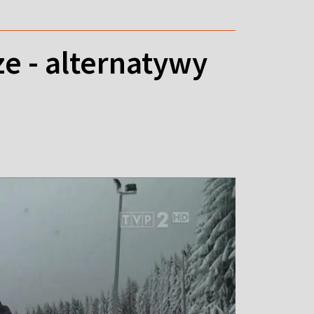
e - alternatywy