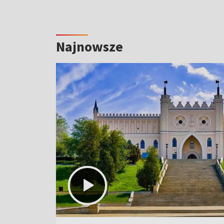
Najnowsze