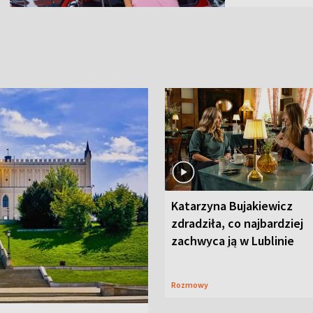
Katarzyna Bujakiewicz
zdradziła, co najbardziej
zachwyca ją w Lublinie
Rozmowy