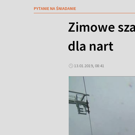
PYTANIE NA ŚNIADANIE
Zimowe sza
dla nart
13.01.2019, 08:41