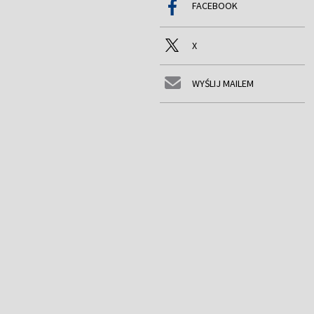
FACEBOOK
X
WYŚLIJ MAILEM