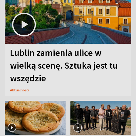
Lublin zamienia ulice w
wielką scenę. Sztuka jest tu
wszędzie
Aktualności