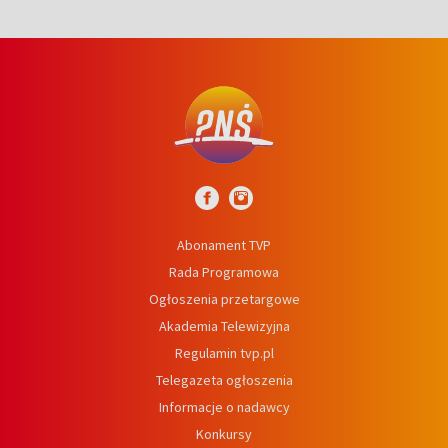
Abonament TVP
Rada Programowa
Ogłoszenia przetargowe
Akademia Telewizyjna
Regulamin tvp.pl
Telegazeta ogłoszenia
Informacje o nadawcy
Konkursy