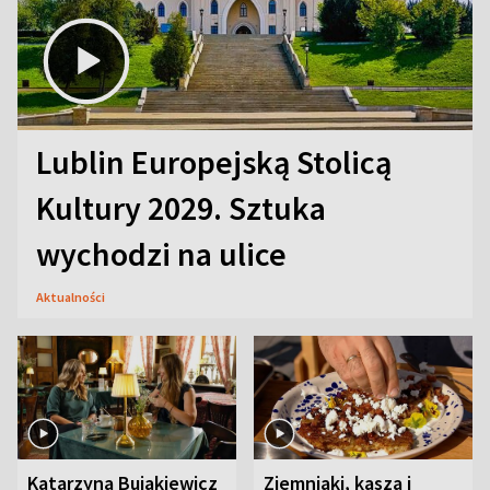
Lublin Europejską Stolicą
Kultury 2029. Sztuka
wychodzi na ulice
Aktualności
Katarzyna Bujakiewicz
Ziemniaki, kasza i