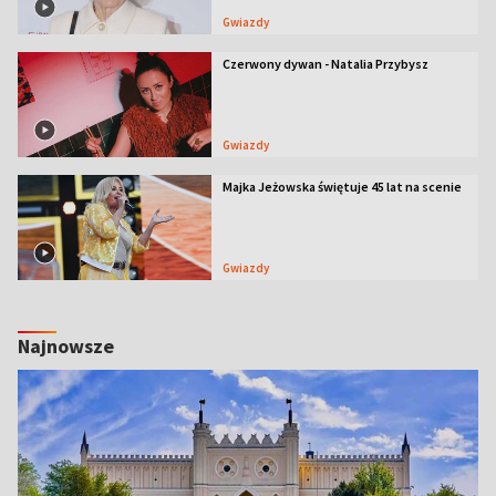
Gwiazdy
Czerwony dywan - Natalia Przybysz
Gwiazdy
Majka Jeżowska świętuje 45 lat na scenie
Gwiazdy
Najnowsze