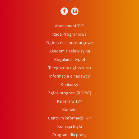
Abonament TVP
Rada Programowa
Ogłoszenia przetargowe
Akademia Telewizyjna
Regulamin tvp.pl
Telegazeta ogłoszenia
Informacje o nadawcy
Konkursy
Zgłoś program (ROPAT)
Kariera w TVP
Kontakt
Centrum informacji TVP
Komisja Etyki
Program dla prasy