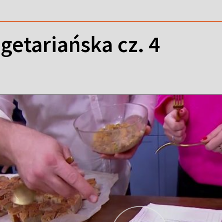
etariańska cz. 4