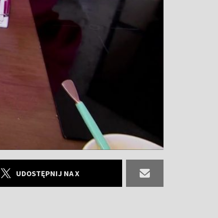
UDOSTĘPNIJ NA X