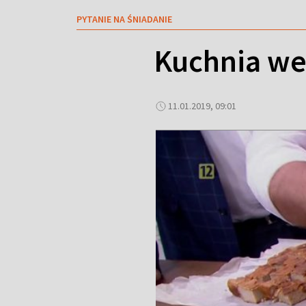
PYTANIE NA ŚNIADANIE
Kuchnia weg
11.01.2019, 09:01