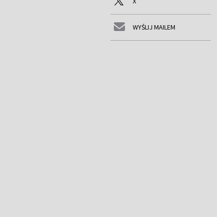
X
WYŚLIJ MAILEM