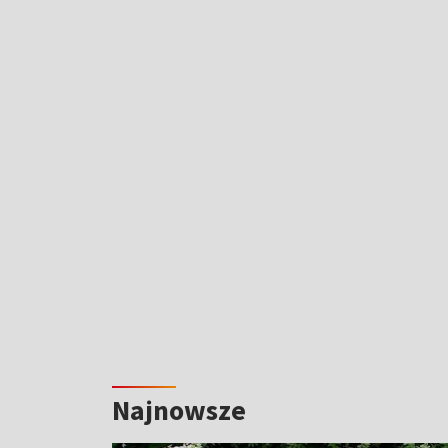
Najnowsze