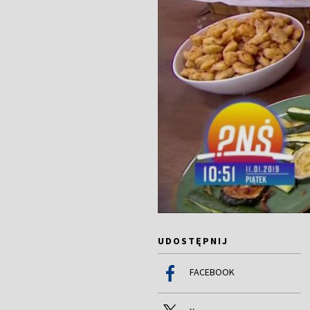
UDOSTĘPNIJ
FACEBOOK