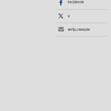
FACEBOOK
X
WYŚLIJ MAILEM