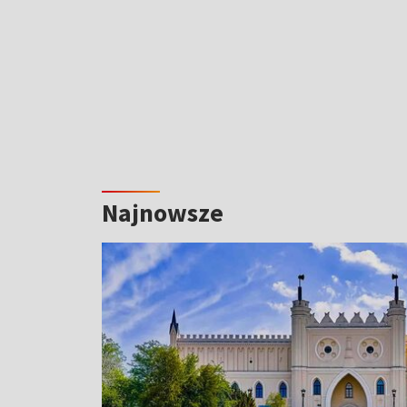
Najnowsze