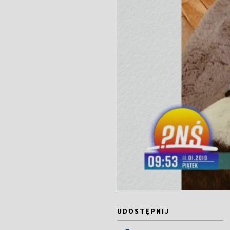
UDOSTĘPNIJ