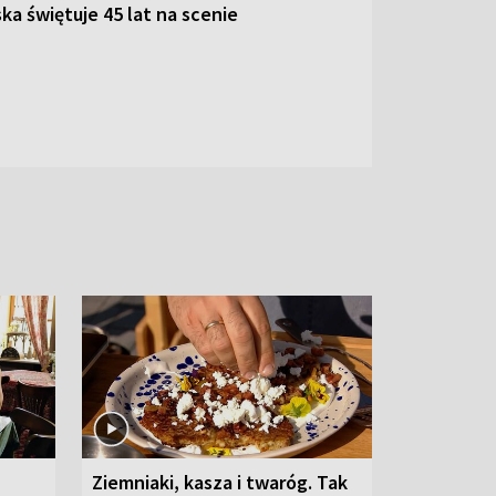
ka świętuje 45 lat na scenie
Ziemniaki, kasza i twaróg. Tak