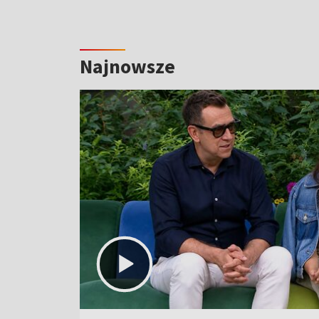
Najnowsze