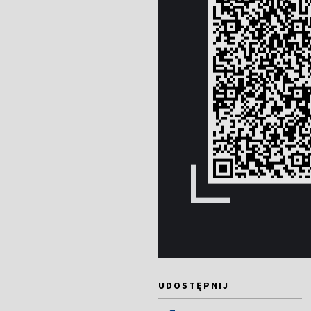
UDOSTĘPNIJ