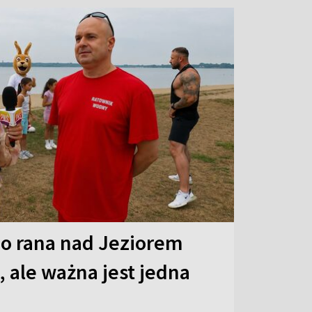
o rana nad Jeziorem
 ale ważna jest jedna