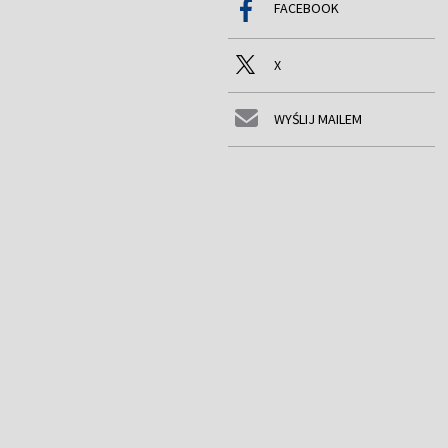
FACEBOOK
X
WYŚLIJ MAILEM