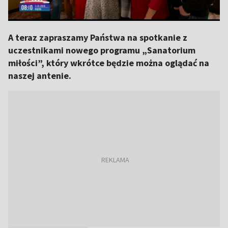
A teraz zapraszamy Państwa na spotkanie z
uczestnikami nowego programu „Sanatorium
miłości”, który wkrótce będzie można oglądać na
naszej antenie.