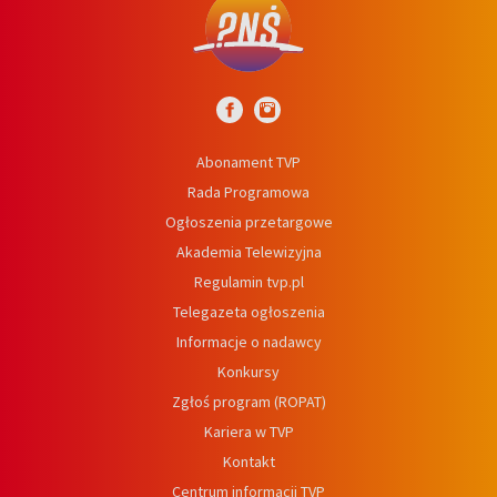
Abonament TVP
Rada Programowa
Ogłoszenia przetargowe
Akademia Telewizyjna
Regulamin tvp.pl
Telegazeta ogłoszenia
Informacje o nadawcy
Konkursy
Zgłoś program (ROPAT)
Kariera w TVP
Kontakt
Centrum informacji TVP