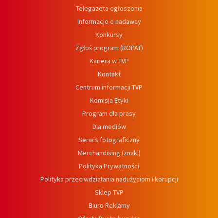
Telegazeta ogłoszenia
Informacje o nadawcy
Konkursy
Zgłoś program (ROPAT)
Kariera w TVP
Kontakt
Centrum informacji TVP
Komisja Etyki
Program dla prasy
Dla mediów
Serwis fotograficzny
Merchandising (znaki)
Polityka Prywatności
Polityka przeciwdziałania nadużyciom i korupcji
Sklep TVP
Biuro Reklamy