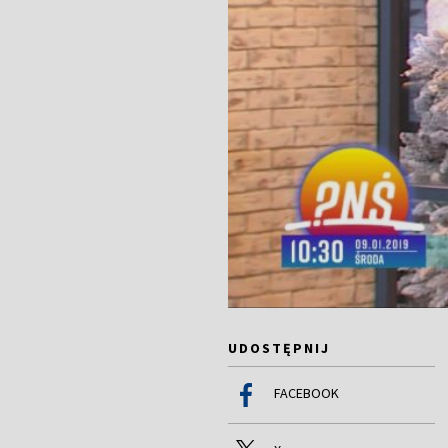
UDOSTĘPNIJ
FACEBOOK