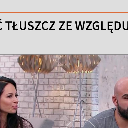
Ć TŁUSZCZ ZE WZGLĘDU