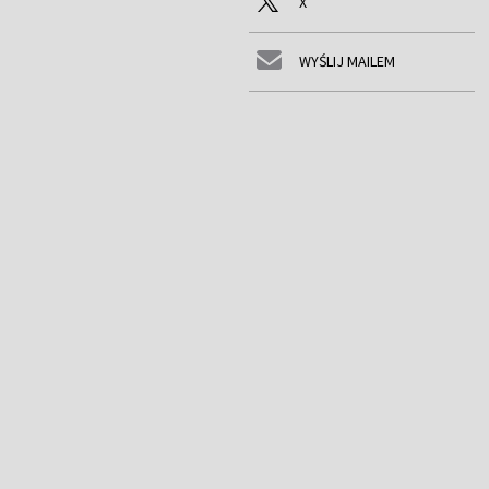
X
WYŚLIJ MAILEM