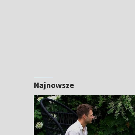
Najnowsze