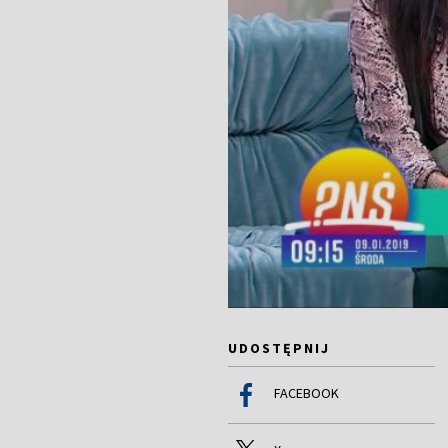
UDOSTĘPNIJ
FACEBOOK