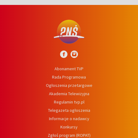
Abonament TVP
Rada Programowa
Ogłoszenia przetargowe
Akademia Telewizyjna
Regulamin tvp.pl
Telegazeta ogłoszenia
Informacje o nadawcy
Konkursy
Zgłoś program (ROPAT)