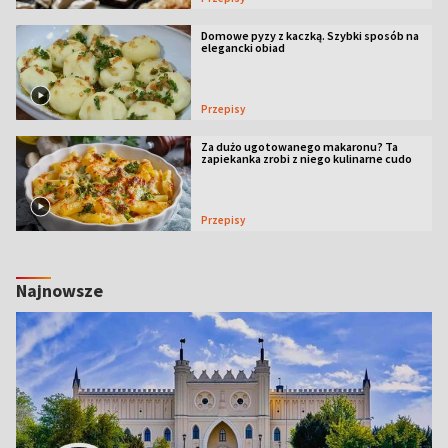
Domowe pyzy z kaczką. Szybki sposób na
elegancki obiad
Przepisy
Za dużo ugotowanego makaronu? Ta
zapiekanka zrobi z niego kulinarne cudo
Przepisy
Najnowsze