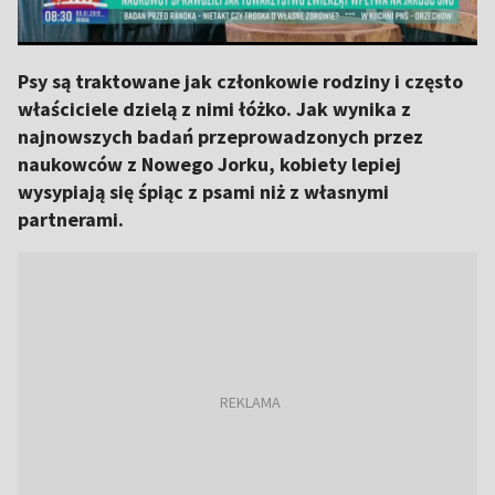
Psy są traktowane jak członkowie rodziny i często
właściciele dzielą z nimi łóżko. Jak wynika z
najnowszych badań przeprowadzonych przez
naukowców z Nowego Jorku, kobiety lepiej
wysypiają się śpiąc z psami niż z własnymi
partnerami.