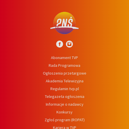
Abonament TVP
Rada Programowa
Ogłoszenia przetargowe
Akademia Telewizyjna
Regulamin tvp.pl
Telegazeta ogłoszenia
Informacje o nadawcy
Konkursy
Zgłoś program (ROPAT)
Kariera w TVP