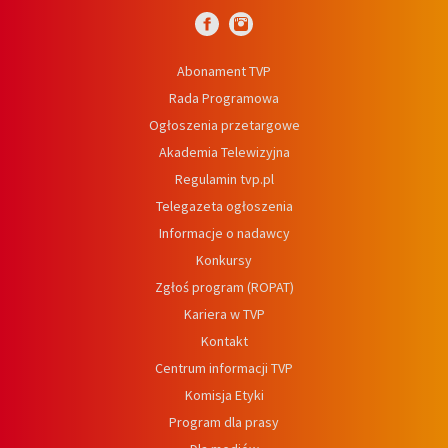
Abonament TVP
Rada Programowa
Ogłoszenia przetargowe
Akademia Telewizyjna
Regulamin tvp.pl
Telegazeta ogłoszenia
Informacje o nadawcy
Konkursy
Zgłoś program (ROPAT)
Kariera w TVP
Kontakt
Centrum informacji TVP
Komisja Etyki
Program dla prasy