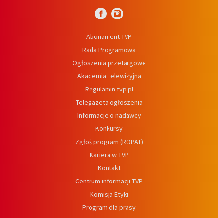
Abonament TVP
Rada Programowa
Ogłoszenia przetargowe
Akademia Telewizyjna
Regulamin tvp.pl
Telegazeta ogłoszenia
Informacje o nadawcy
Konkursy
Zgłoś program (ROPAT)
Kariera w TVP
Kontakt
Centrum informacji TVP
Komisja Etyki
Program dla prasy