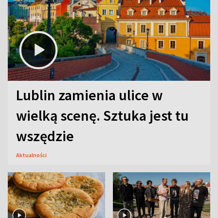
Lublin zamienia ulice w
wielką scenę. Sztuka jest tu
wszędzie
Aktualności