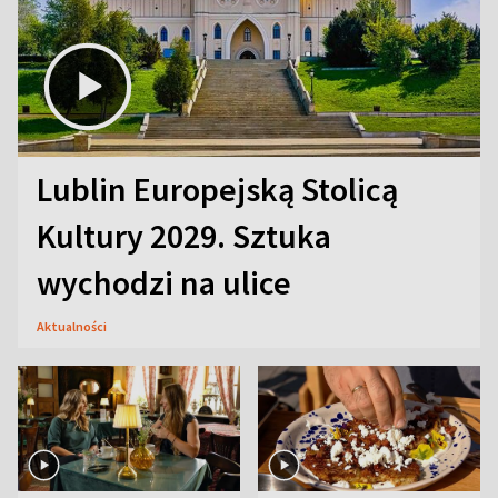
Lublin Europejską Stolicą
Kultury 2029. Sztuka
wychodzi na ulice
Aktualności