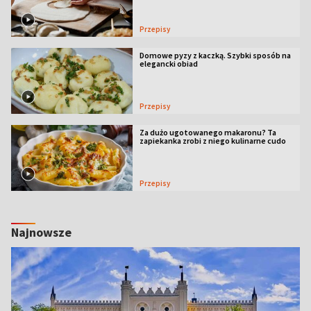
Przepisy
Domowe pyzy z kaczką. Szybki sposób na
elegancki obiad
Przepisy
Za dużo ugotowanego makaronu? Ta
zapiekanka zrobi z niego kulinarne cudo
Przepisy
Najnowsze