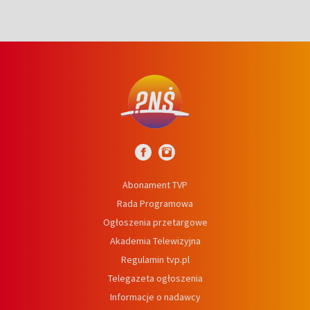
Abonament TVP
Rada Programowa
Ogłoszenia przetargowe
Akademia Telewizyjna
Regulamin tvp.pl
Telegazeta ogłoszenia
Informacje o nadawcy