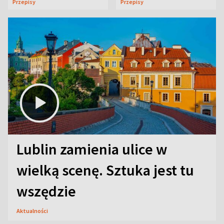
Przepisy
Przepisy
Lublin zamienia ulice w
wielką scenę. Sztuka jest tu
wszędzie
Aktualności