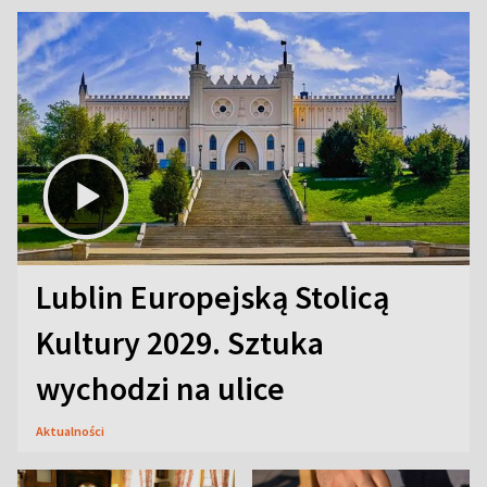
Lublin Europejską Stolicą
Kultury 2029. Sztuka
wychodzi na ulice
Aktualności