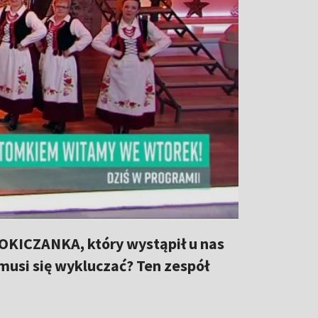
OKICZANKA, który wystąpił u nas
musi się wykluczać? Ten zespół