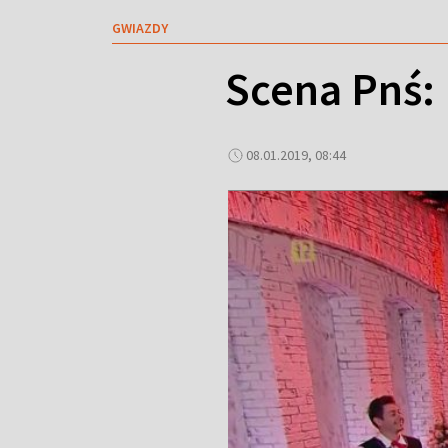
GWIAZDY
Scena Pnś:
08.01.2019, 08:44