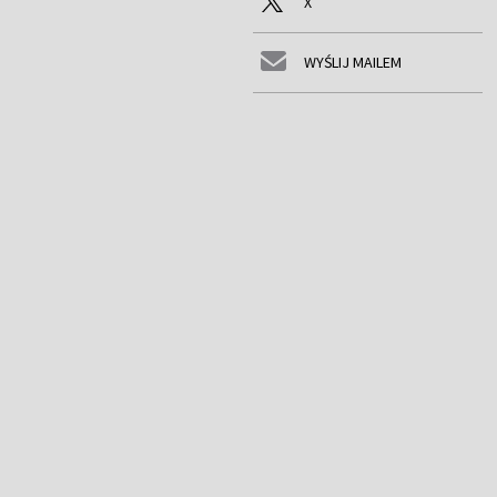
X
WYŚLIJ MAILEM