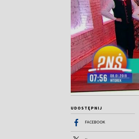
UDOSTĘPNIJ
FACEBOOK