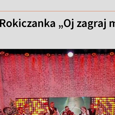
 Rokiczanka „Oj zagraj