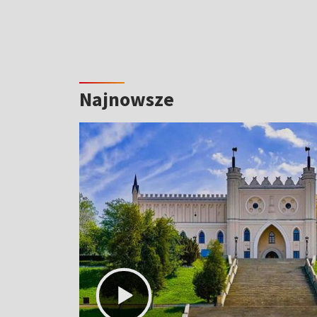
Najnowsze